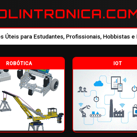
OLINTRONICA.CO
 Úteis para Estudantes, Profissionais, Hobbistas e
ROBÓTICA
IOT