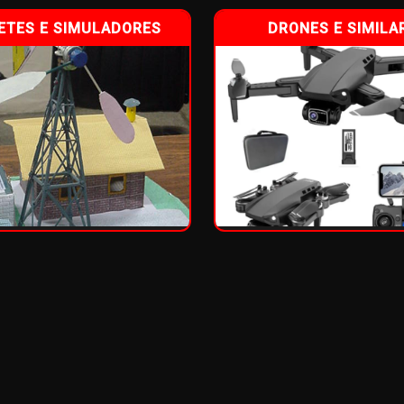
TES E SIMULADORES
DRONES E SIMILA