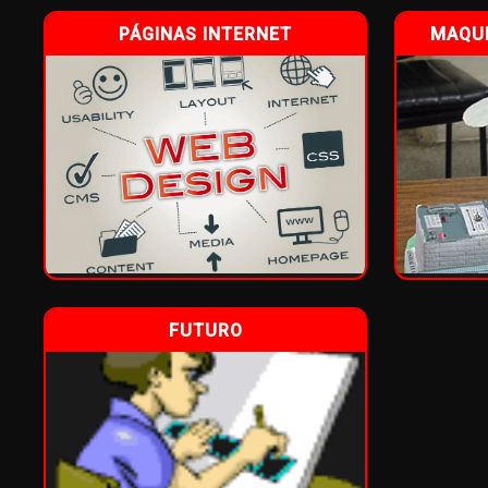
PÁGINAS INTERNET
MAQUE
FUTURO