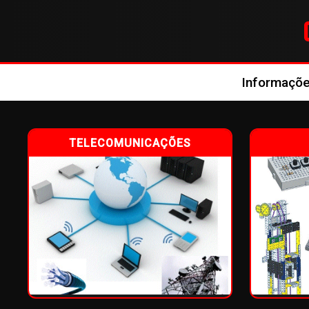
Informações
TELECOMUNICAÇÕES